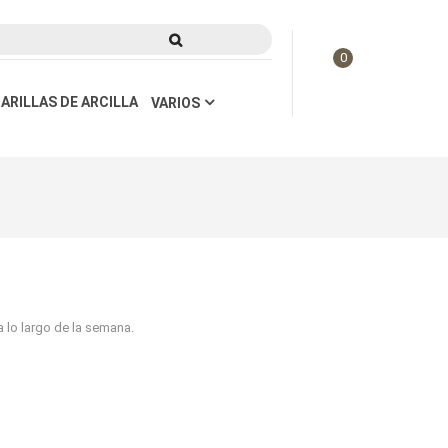
0
ARILLAS DE ARCILLA
VARIOS
 lo largo de la semana.