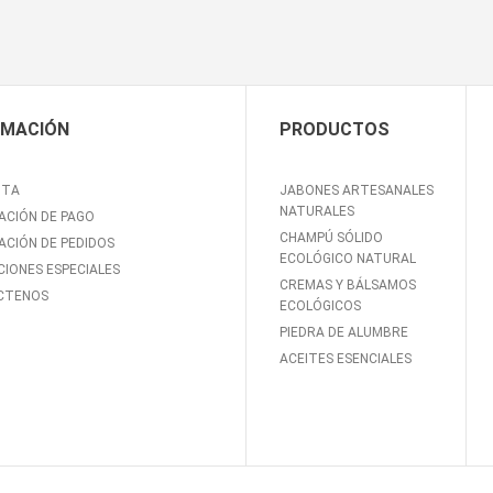
RMACIÓN
PRODUCTOS
NTA
JABONES ARTESANALES
NATURALES
ACIÓN DE PAGO
CHAMPÚ SÓLIDO
ACIÓN DE PEDIDOS
ECOLÓGICO NATURAL
IONES ESPECIALES
CREMAS Y BÁLSAMOS
CTENOS
ECOLÓGICOS
PIEDRA DE ALUMBRE
ACEITES ESENCIALES