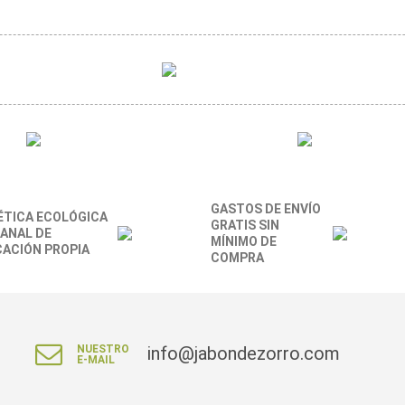
GASTOS DE ENVÍO
TICA ECOLÓGICA
GRATIS SIN
ANAL DE
MÍNIMO DE
CACIÓN PROPIA
COMPRA
NUESTRO
info@jabondezorro.com
E-MAIL